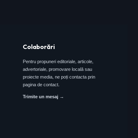
Colaborări
Pentru propuneri editoriale, articole,
advertoriale, promovare locală sau
proiecte media, ne poți contacta prin
pagina de contact.
Trimite un mesaj →