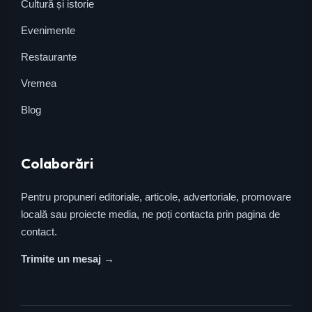
Cultură și istorie
Evenimente
Restaurante
Vremea
Blog
Colaborări
Pentru propuneri editoriale, articole, advertoriale, promovare
locală sau proiecte media, ne poți contacta prin pagina de
contact.
Trimite un mesaj →