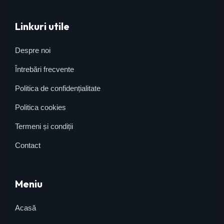
Linkuri utile
Despre noi
Întrebări frecvente
Politica de confidențialitate
Politica cookies
Termeni și condiții
Contact
Meniu
Acasă