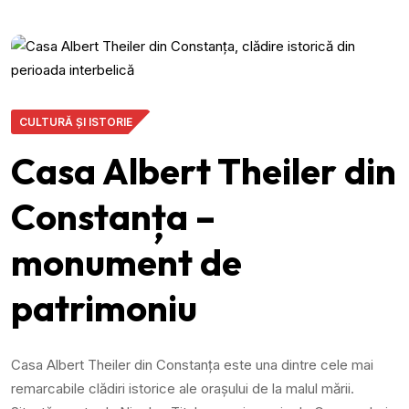
CULTURĂ ȘI ISTORIE
Casa Albert Theiler din
Constanța –
monument de
patrimoniu
Casa Albert Theiler din Constanța este una dintre cele mai
remarcabile clădiri istorice ale orașului de la malul mării.