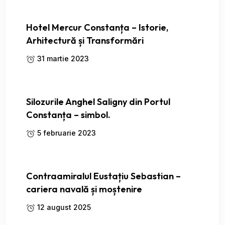
Hotel Mercur Constanța – Istorie,
Arhitectură și Transformări
31 martie 2023
Silozurile Anghel Saligny din Portul
Constanța – simbol.
5 februarie 2023
Contraamiralul Eustațiu Sebastian –
cariera navală și moștenire
12 august 2025