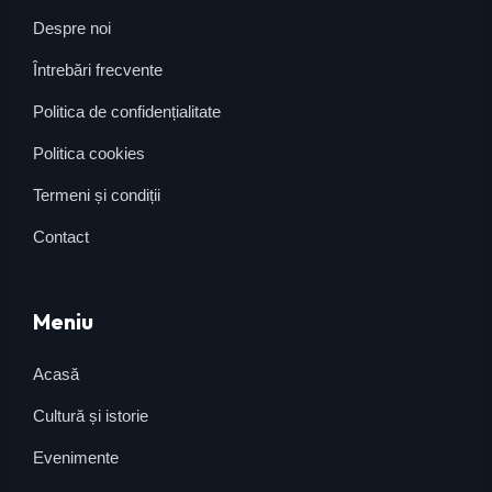
Despre noi
Întrebări frecvente
Politica de confidențialitate
Politica cookies
Termeni și condiții
Contact
Meniu
Acasă
Cultură și istorie
Evenimente