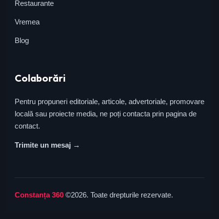
Restaurante
Vremea
Blog
Colaborări
Pentru propuneri editoriale, articole, advertoriale, promovare
locală sau proiecte media, ne poți contacta prin pagina de
contact.
Trimite un mesaj →
Constanța 360
©2026. Toate drepturile rezervate.