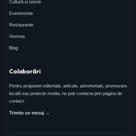
Cultură și istorie
Evenimente
Restaurante
Vremea
Blog
Colaborări
Pentru propuneri editoriale, articole, advertoriale, promovare
locală sau proiecte media, ne poți contacta prin pagina de
contact.
Trimite un mesaj →