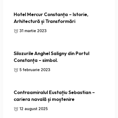
Hotel Mercur Constanța – Istorie,
Arhitectură și Transformări
31 martie 2023
Silozurile Anghel Saligny din Portul
Constanța – simbol.
5 februarie 2023
Contraamiralul Eustațiu Sebastian –
cariera navală și moștenire
12 august 2025