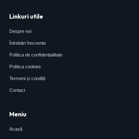
Linkuri utile
Despre noi
Întrebări frecvente
Politica de confidențialitate
Politica cookies
Termeni și condiții
Contact
Meniu
Acasă