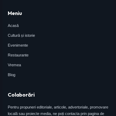
Meniu
Acasă
Cultură și istorie
Evenimente
Restaurante
Vremea
Blog
Colaborări
Pentru propuneri editoriale, articole, advertoriale, promovare
locală sau proiecte media, ne poți contacta prin pagina de