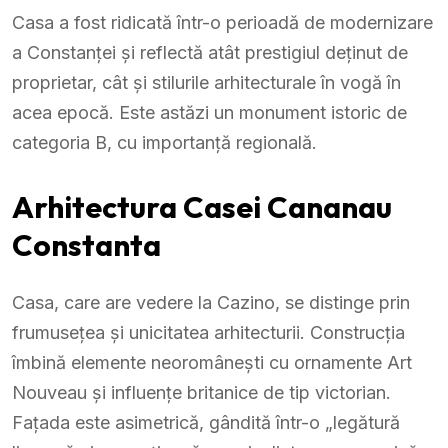
Casa a fost ridicată într-o perioadă de modernizare
a Constanței și reflectă atât prestigiul deținut de
proprietar, cât și stilurile arhitecturale în vogă în
acea epocă. Este astăzi un monument istoric de
categoria B, cu importanță regională.
Arhitectura Casei Cananau
Constanta
Casa, care are vedere la Cazino, se distinge prin
frumusețea și unicitatea arhitecturii. Construcția
îmbină elemente neoromânești cu ornamente Art
Nouveau și influențe britanice de tip victorian.
Fațada este asimetrică, gândită într-o „legătură