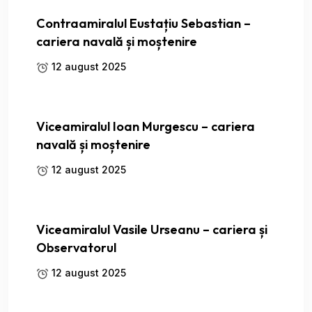
Contraamiralul Eustațiu Sebastian –
cariera navală și moștenire
12 august 2025
Viceamiralul Ioan Murgescu – cariera
navală și moștenire
12 august 2025
Viceamiralul Vasile Urseanu – cariera și
Observatorul
12 august 2025