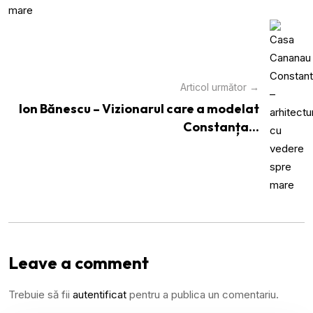
Articol următor →
Ion Bănescu – Vizionarul care a modelat
Constanța...
Leave a comment
Trebuie să fii
autentificat
pentru a publica un comentariu.