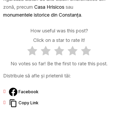
zonă, precum
Casa Hrisicos
sau
monumentele istorice din Constanța
.
How useful was this post?
Click on a star to rate it!
No votes so far! Be the first to rate this post.
Distribuie să afle și prietenii tăi:
Facebook
Copy Link