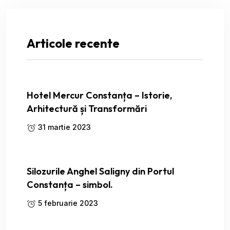
Articole recente
Hotel Mercur Constanța – Istorie,
Arhitectură și Transformări
31 martie 2023
Silozurile Anghel Saligny din Portul
Constanța – simbol.
5 februarie 2023