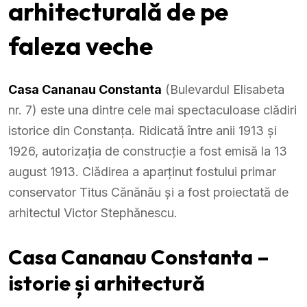
arhitecturală de pe
faleza veche
Casa Cananau Constanta
(Bulevardul Elisabeta
nr. 7) este una dintre cele mai spectaculoase clădiri
istorice din Constanța. Ridicată între anii 1913 și
1926, autorizația de construcție a fost emisă la 13
august 1913. Clădirea a aparținut fostului primar
conservator Titus Cănănău și a fost proiectată de
arhitectul Victor Stephănescu.
Casa Cananau Constanta –
istorie și arhitectură